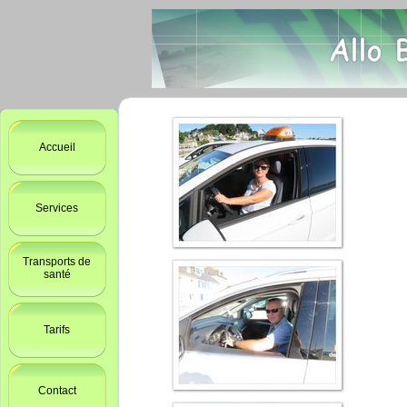
Accueil
Services
Transports de
santé
Tarifs
Contact